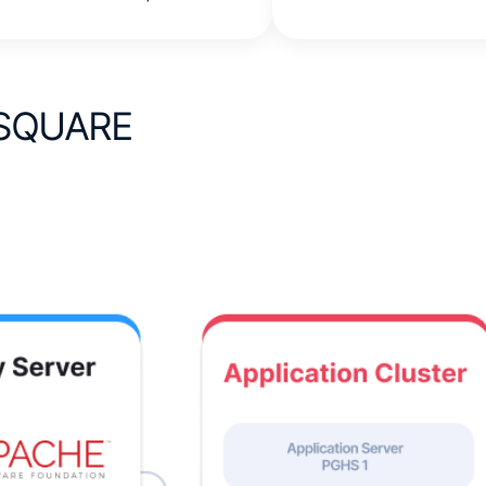
SQUARE