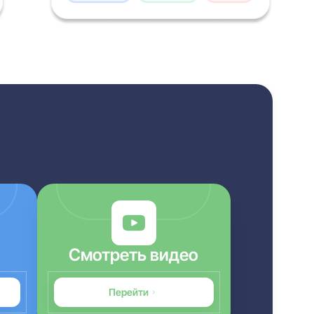
Смотреть видео
Перейти