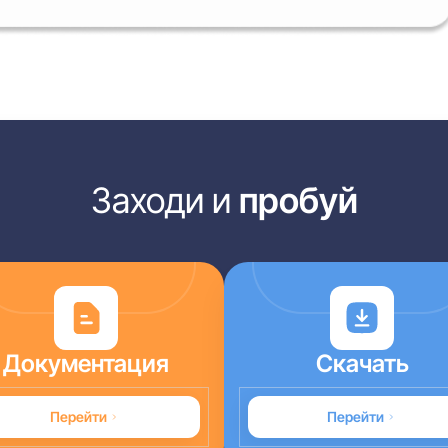
Заходи и
пробуй
Документация
Скачать
Перейти
Перейти