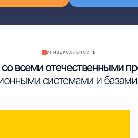
УНИВЕРСАЛЬНОСТЬ
со всеми отечественными п
ионными системами и базами