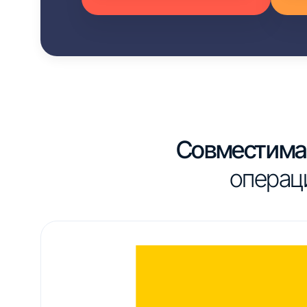
Совместима 
операц