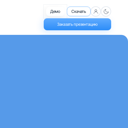
Демо
Скачать
Заказать презентацию