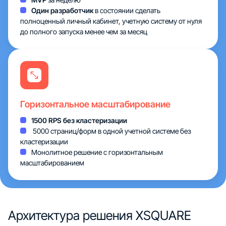
Один разработчик
в состоянии сделать
полноценный личный кабинет, учетную систему от нуля
до полного запуска менее чем за месяц
Горизонтальное масштабирование
1500 RPS без кластеризации
5000 страниц/форм в одной учетной системе без
кластеризации
Монолитное решение с горизонтальным
масштабированием
Архитектура
решения XSQUARE