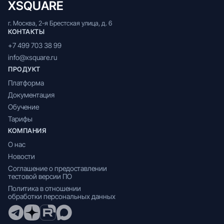
XSQUARE
г. Москва, 2-я Брестская улица, д. 6
КОНТАКТЫ
+7 499 703 38 99
info@xsquare.ru
ПРОДУКТ
Платформа
Документация
Обучение
Тарифы
КОМПАНИЯ
О нас
Новости
Соглашение о предоставлении
тестовой версии ПО
Политика в отношении
обработки персональных данных