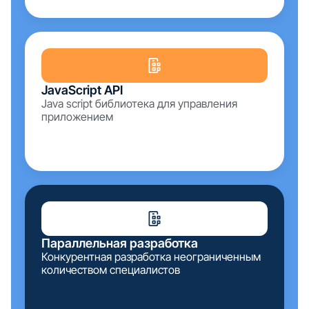
JavaScript API
Java script библиотека для управления
приложением
Параллельная разработка
Конкурентная разработка неограниченным
количеством специалистов