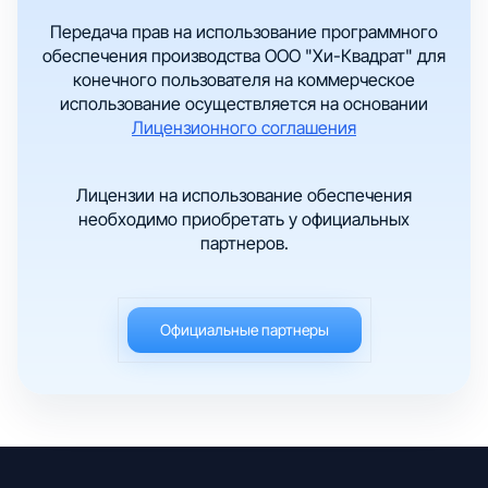
Передача прав на использование программного
обеспечения производства ООО "Хи-Квадрат" для
конечного пользователя на коммерческое
использование осуществляется на основании
Лицензионного соглашения
Лицензии на использование обеспечения
необходимо приобретать у официальных
партнеров.
Официальные партнеры