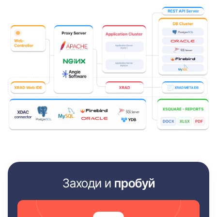
Заходи и
пробуй