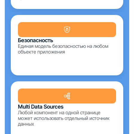
Безопасность
Единая модель безопасностью на любом
объекте приложения
Multi Data Sources
Любой компонент на одной странице
может использовать отдельный источник
данных