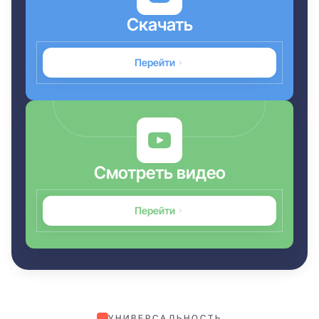
Скачать
Перейти
Смотреть видео
Перейти
УНИВЕРСАЛЬНОСТЬ