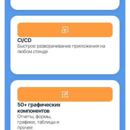
CI/CD
Быстрое разворачивание приложения на
любом стенде
50+ графических
компонентов
Отчеты, формы,
графики, таблицы и
прочее