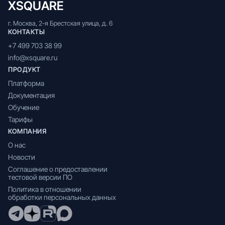
XSQUARE
г. Москва, 2-я Брестская улица, д. 6
КОНТАКТЫ
+7 499 703 38 99
info@xsquare.ru
ПРОДУКТ
Платформа
Документация
Обучение
Тарифы
КОМПАНИЯ
О нас
Новости
Соглашение о предоставлении
тестовой версии ПО
Политика в отношении
обработки персональных данных