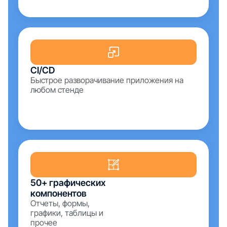
CI/CD
Быстрое разворачивание приложения на
любом стенде
50+ графических
компонентов
Отчеты, формы,
графики, таблицы и
прочее