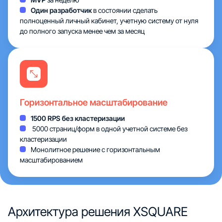
Один разработчик
в состоянии сделать
полноценный личный кабинет, учетную систему от нуля
до полного запуска менее чем за месяц
Горизонтальное масштабирование
1500 RPS без кластеризации
5000 страниц/форм в одной учетной системе без
кластеризации
Монолитное решение с горизонтальным
масштабированием
Архитектура
решения XSQUARE