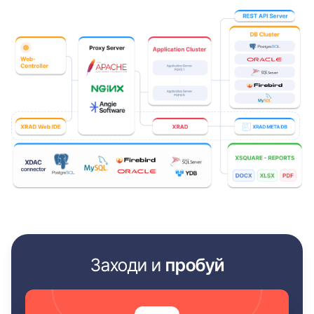
Заходи и
пробуй