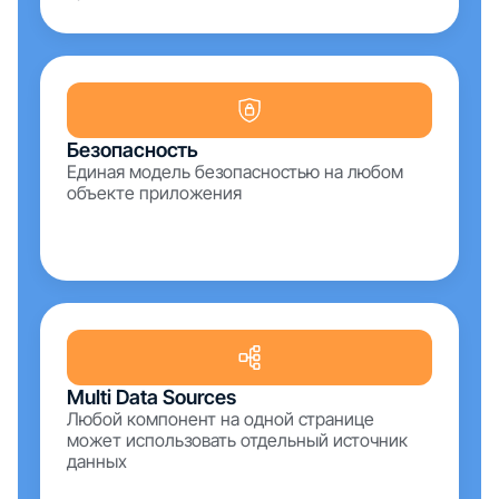
Безопасность
Единая модель безопасностью на любом
объекте приложения
Multi Data Sources
Любой компонент на одной странице
может использовать отдельный источник
данных