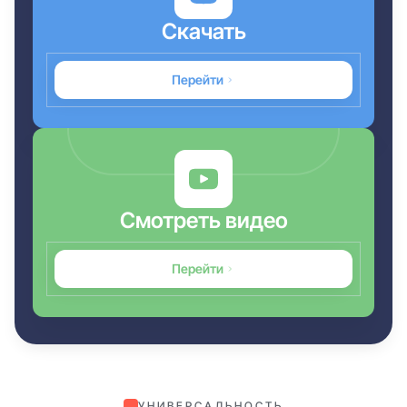
Скачать
Перейти
Смотреть видео
Перейти
УНИВЕРСАЛЬНОСТЬ