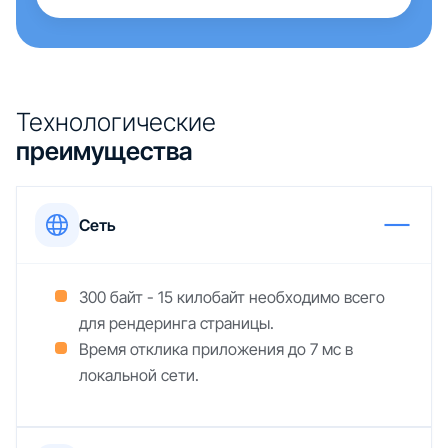
Технологические
преимущества
Сеть
300 байт - 15 килобайт необходимо всего
для рендеринга страницы.
Время отклика приложения до 7 мс в
локальной сети.