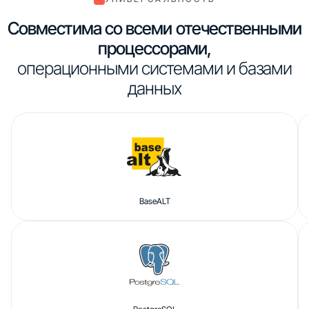
Совместима со всеми отечественными
процессорами,
операционными системами и базами
данных
BaseALT