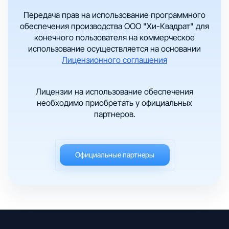
Передача прав на использование программного
обеспечения производства ООО "Хи-Квадрат" для
конечного пользователя на коммерческое
использование осуществляется на основании
Лицензионного соглашения
Лицензии на использование обеспечения
необходимо приобретать у официальных
партнеров.
Официальные партнеры