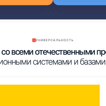
УНИВЕРСАЛЬНОСТЬ
со всеми отечественными п
ионными системами и базами