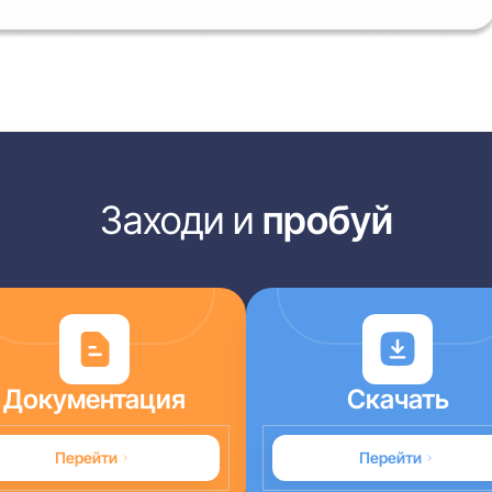
Заходи и
пробуй
Документация
Скачать
Перейти
Перейти