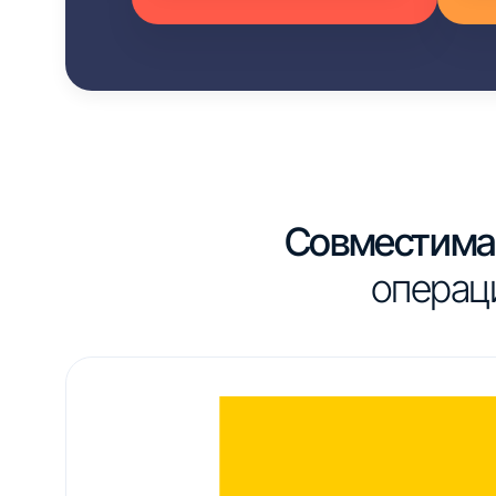
Совместима 
операц