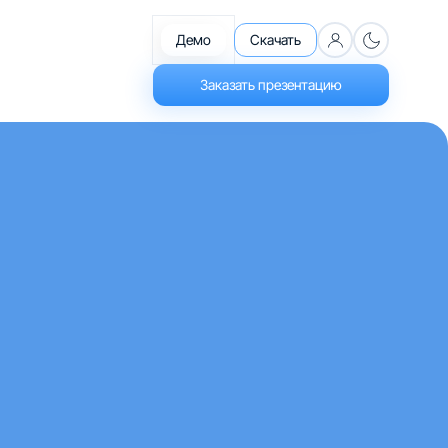
Демо
Скачать
Заказать презентацию