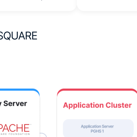
SQUARE