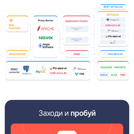
Заходи и
пробуй