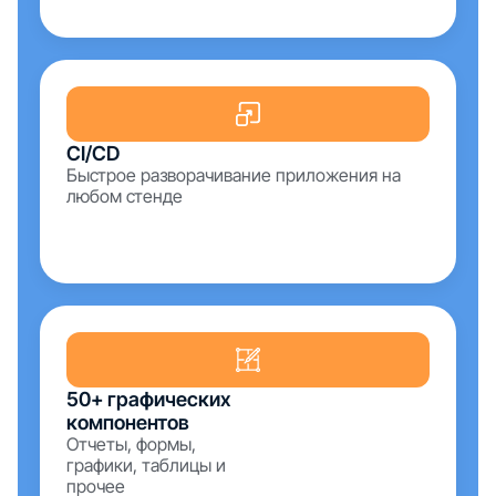
CI/CD
Быстрое разворачивание приложения на
любом стенде
50+ графических
компонентов
Отчеты, формы,
графики, таблицы и
прочее