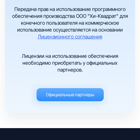
Передача прав на использование программного
обеспечения производства ООО "Хи-Квадрат" для
конечного пользователя на коммерческое
использование осуществляется на основании
Лицензионного соглашения
Лицензии на использование обеспечения
необходимо приобретать у официальных
партнеров.
Официальные партнеры