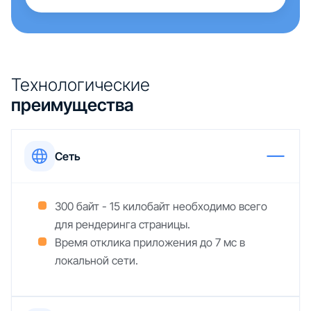
Технологические
преимущества
Сеть
300 байт - 15 килобайт необходимо всего
для рендеринга страницы.
Время отклика приложения до 7 мс в
локальной сети.