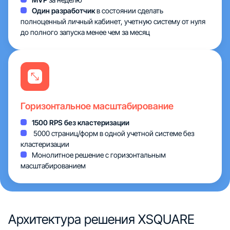
Один разработчик
в состоянии сделать
полноценный личный кабинет, учетную систему от нуля
до полного запуска менее чем за месяц
Горизонтальное масштабирование
1500 RPS без кластеризации
5000 страниц/форм в одной учетной системе без
кластеризации
Монолитное решение с горизонтальным
масштабированием
Архитектура
решения XSQUARE