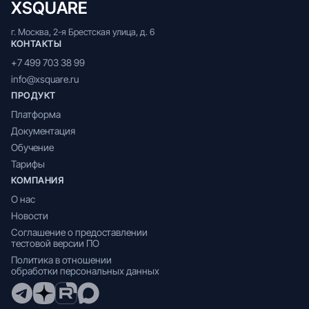
XSQUARE
г. Москва, 2-я Брестская улица, д. 6
КОНТАКТЫ
+7 499 703 38 99
info@xsquare.ru
ПРОДУКТ
Платформа
Документация
Обучение
Тарифы
КОМПАНИЯ
О нас
Новости
Соглашение о предоставлении
тестовой версии ПО
Политика в отношении
обработки персональных данных