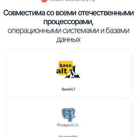
Совместима со всеми отечественными
процессорами,
операционными системами и базами
данных
BaseALT