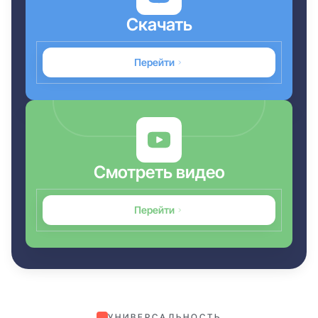
Скачать
Перейти
Смотреть видео
Перейти
УНИВЕРСАЛЬНОСТЬ