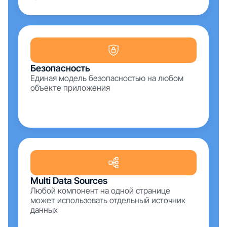
Безопасность
Единая модель безопасностью на любом
объекте приложения
Multi Data Sources
Любой компонент на одной странице
может использовать отдельный источник
данных