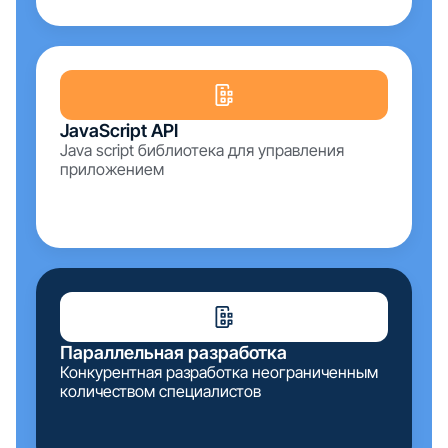
JavaScript API
Java script библиотека для управления
приложением
Параллельная разработка
Конкурентная разработка неограниченным
количеством специалистов