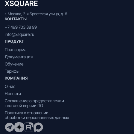
XSQUARE
г. Москва, 2-я Брестская улица, д. 6
КОНТАКТЫ
+7 499 703 38 99
info@xsquare.ru
ПРОДУКТ
Платформа
Документация
Обучение
Тарифы
КОМПАНИЯ
О нас
Новости
Соглашение о предоставлении
тестовой версии ПО
Политика в отношении
обработки персональных данных