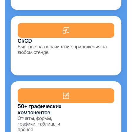
CI/CD
Быстрое разворачивание приложения на
любом стенде
50+ графических
компонентов
Отчеты, формы,
графики, таблицы и
прочее