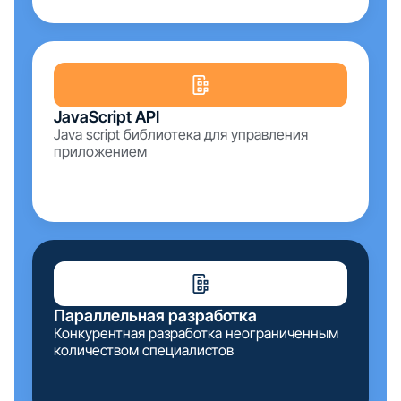
JavaScript API
Java script библиотека для управления
приложением
Параллельная разработка
Конкурентная разработка неограниченным
количеством специалистов