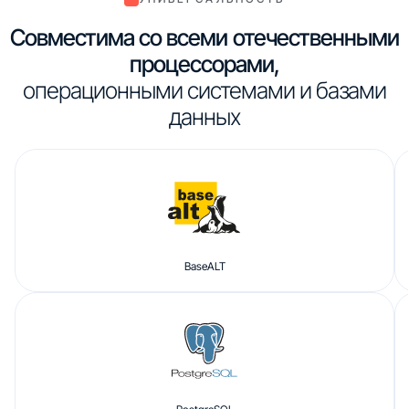
Совместима со всеми отечественными
процессорами,
операционными системами и базами
данных
BaseALT