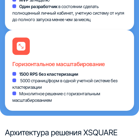
Один разработчик
в состоянии сделать
полноценный личный кабинет, учетную систему от нуля
до полного запуска менее чем за месяц
Горизонтальное масштабирование
1500 RPS без кластеризации
5000 страниц/форм в одной учетной системе без
кластеризации
Монолитное решение с горизонтальным
масштабированием
Архитектура
решения XSQUARE