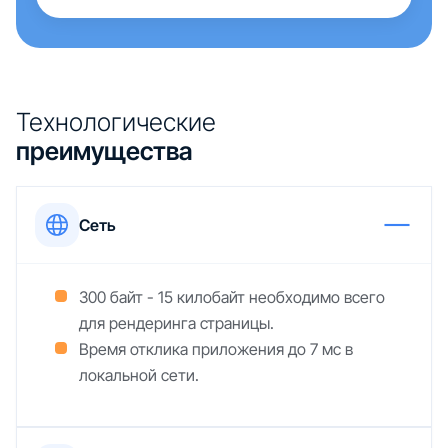
Технологические
преимущества
Сеть
300 байт - 15 килобайт необходимо всего
для рендеринга страницы.
Время отклика приложения до 7 мс в
локальной сети.