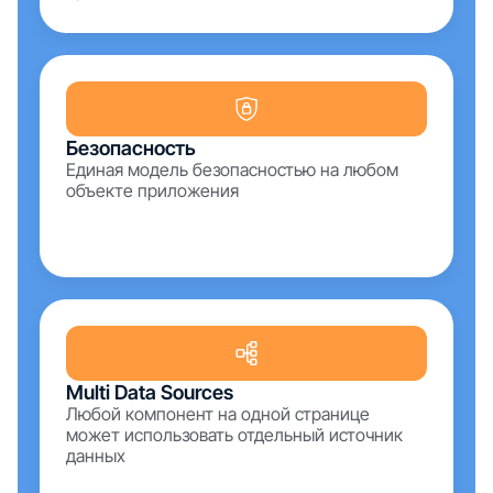
Безопасность
Единая модель безопасностью на любом
объекте приложения
Multi Data Sources
Любой компонент на одной странице
может использовать отдельный источник
данных