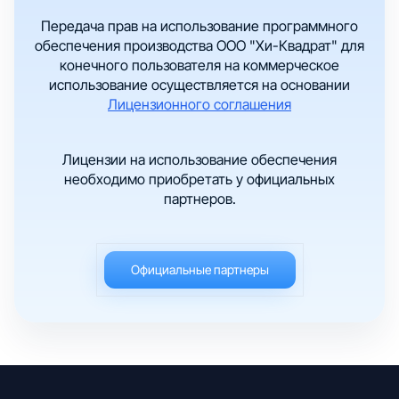
Передача прав на использование программного
обеспечения производства ООО "Хи-Квадрат" для
конечного пользователя на коммерческое
использование осуществляется на основании
Лицензионного соглашения
Лицензии на использование обеспечения
необходимо приобретать у официальных
партнеров.
Официальные партнеры