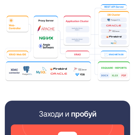
Заходи и
пробуй