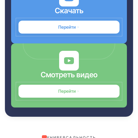
Скачать
Перейти
Смотреть видео
Перейти
УНИВЕРСАЛЬНОСТЬ