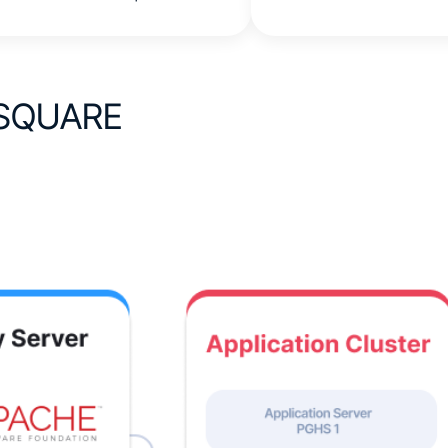
SQUARE