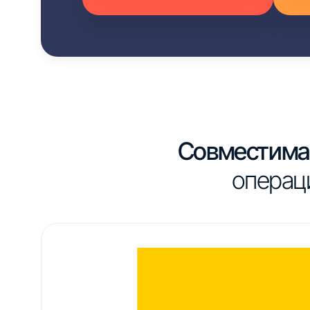
Совместима 
операц