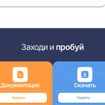
Заходи и
пробуй
Документация
Скачать
Перейти
Перейти