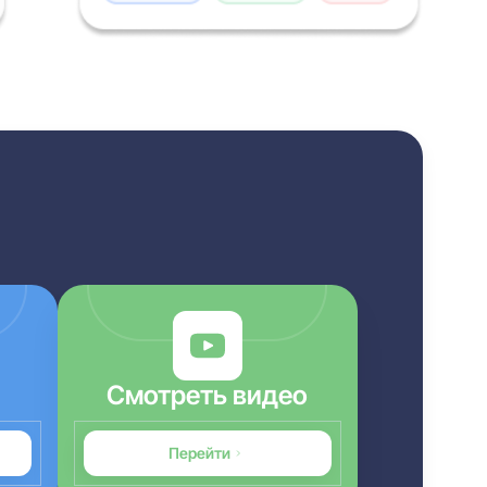
Смотреть видео
Перейти