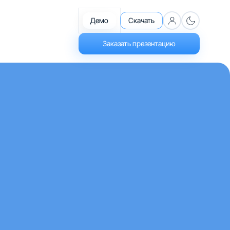
Демо
Скачать
Заказать презентацию