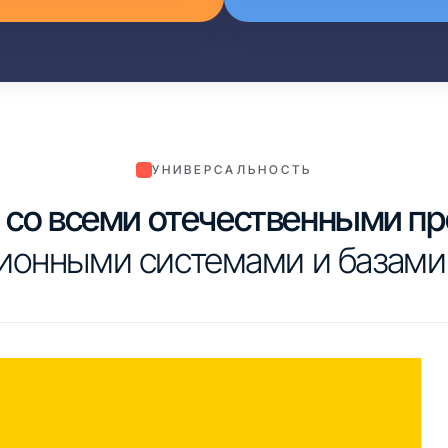
УНИВЕРСАЛЬНОСТЬ
со всеми отечественными п
ионными системами и базами